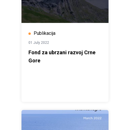
Publikacija
01 July 2022
Fond za ubrzani razvoj Crne
Gore