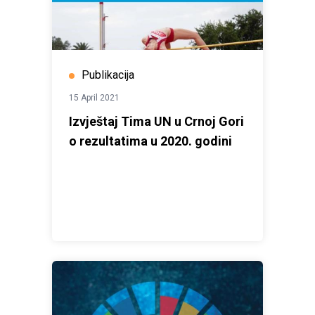
Publikacija
15 April 2021
Izvještaj Tima UN u Crnoj Gori
o rezultatima u 2020. godini