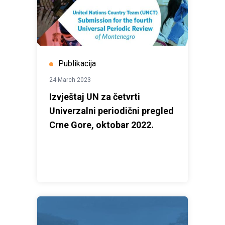
Publikacija
24 March 2023
Izvještaj UN za četvrti
Univerzalni periodični pregled
Crne Gore, oktobar 2022.