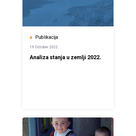
Publikacija
19 October 2022
Analiza stanja u zemlji 2022.