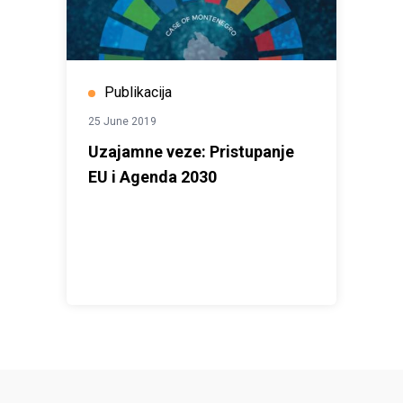
Publikacija
25 June 2019
Uzajamne veze: Pristupanje
EU i Agenda 2030