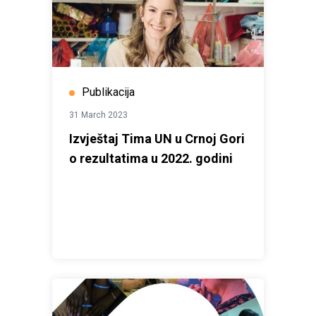
Publikacija
31 March 2023
Izvještaj Tima UN u Crnoj Gori
o rezultatima u 2022. godini