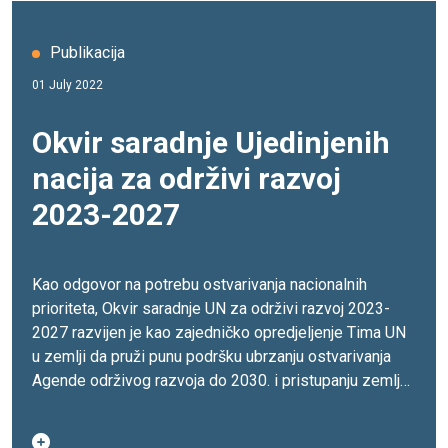
Publikacija
01 July 2022
Okvir saradnje Ujedinjenih
nacija za održivi razvoj
2023-2027
Kao odgovor na potrebu ostvarivanja nacionalnih
prioriteta, Okvir saradnje UN za održivi razvoj 2023-
2027 razvijen je kao zajedničko opredjeljenje Tima UN
u zemlji da pruži punu podršku ubrzanju ostvarivanja
Agende održivog razvoja do 2030. i pristupanju zemlje
Evropskoj uniji.