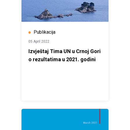
Publikacija
05 April 2022
Izvještaj Tima UN u Crnoj Gori
o rezultatima u 2021. godini