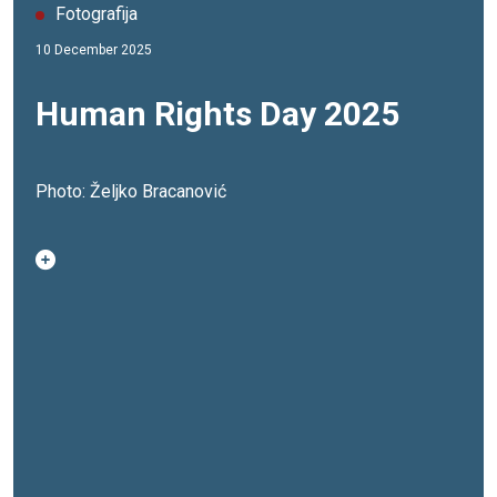
Fotografija
10 December 2025
Human Rights Day 2025
Photo: Željko Bracanović