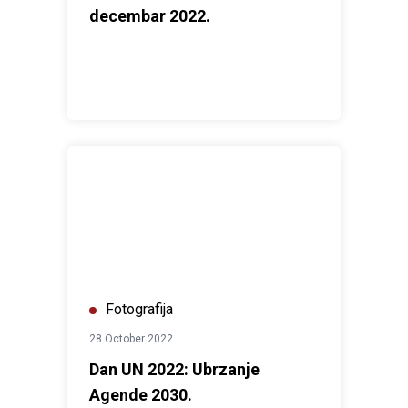
decembar 2022.
Dan UN 2022: Ubrzanje Agende 2030.
Fotografija
28 October 2022
Dan UN 2022: Ubrzanje
Agende 2030.