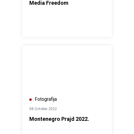
Media Freedom
Montenegro Prajd 2022.
Fotografija
08 October 2022
Montenegro Prajd 2022.