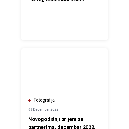
Novogodišnji prijem sa partnerima, decembar 2022.
Fotografija
08 December 2022
Novogodišnji prijem sa
partnerima, decembar 2022.