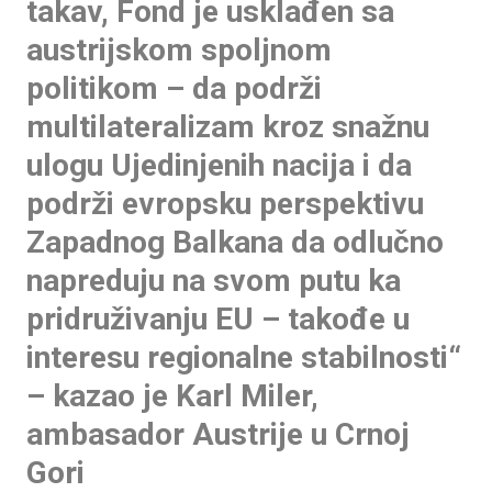
takav, Fond je usklađen sa
austrijskom spoljnom
politikom – da podrži
multilateralizam kroz snažnu
ulogu Ujedinjenih nacija i da
podrži evropsku perspektivu
Zapadnog Balkana da odlučno
napreduju na svom putu ka
pridruživanju EU – takođe u
interesu regionalne stabilnosti“
– kazao je Karl Miler,
ambasador Austrije u Crnoj
Gori