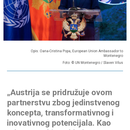
Opis: Oana-Cristina Popa, European Union Ambassador to
Montenegro
Foto: © UN Montenegro / Slaven Vilus
„Austrija se pridružuje ovom
partnerstvu zbog jedinstvenog
koncepta, transformativnog i
inovativnog potencijala. Kao