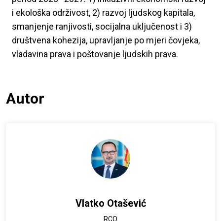
i ekološka održivost, 2) razvoj ljudskog kapitala,
smanjenje ranjivosti, socijalna uključenost i 3)
društvena kohezija, upravljanje po mjeri čovjeka,
vladavina prava i poštovanje ljudskih prava.
Autor
Vlatko Otašević
RCO