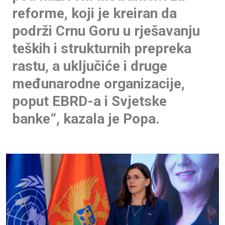
reforme, koji je kreiran da
podrži Crnu Goru u rješavanju
teških i strukturnih prepreka
rastu, a uključiće i druge
međunarodne organizacije,
poput EBRD-a i Svjetske
banke“, kazala je Popa.