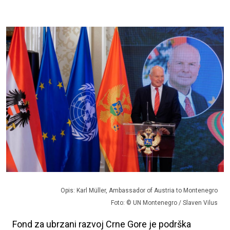
Opis: Karl Müller, Ambassador of Austria to Montenegro
Foto: © UN Montenegro / Slaven Vilus
Fond za ubrzani razvoj Crne Gore je podrška