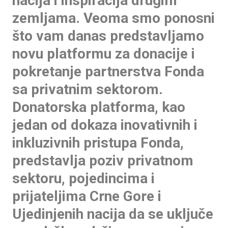
nacija i inspiracija drugim
zemljama. Veoma smo ponosni
što vam danas predstavljamo
novu platformu za donacije i
pokretanje partnerstva Fonda
sa privatnim sektorom.
Donatorska platforma, kao
jedan od dokaza inovativnih i
inkluzivnih pristupa Fonda,
predstavlja poziv privatnom
sektoru, pojedincima i
prijateljima Crne Gore i
Ujedinjenih nacija da se uključe