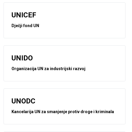
UNICEF
Dječji fond UN
UNIDO
Organizacija UN za industrijski razvoj
UNODC
Kancelarija UN za smanjenje protiv droge i kriminala