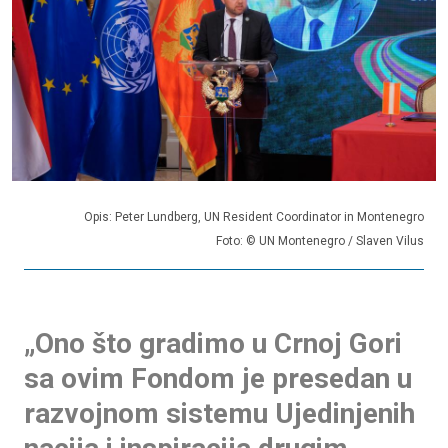
Opis: Peter Lundberg, UN Resident Coordinator in Montenegro
Foto: © UN Montenegro / Slaven Vilus
„Ono što gradimo u Crnoj Gori
sa ovim Fondom je presedan u
razvojnom sistemu Ujedinjenih