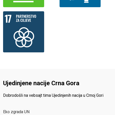
Ujedinjene nacije Crna Gora
Dobrodošli na vebsajt tima Ujedinjenih nacija u Crnoj Gori
Eko zgrada UN